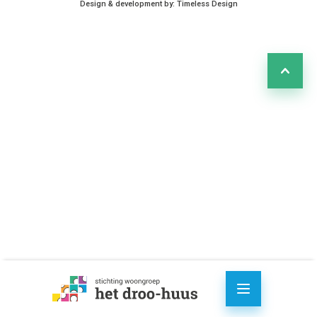
Design & development by:
Timeless Design