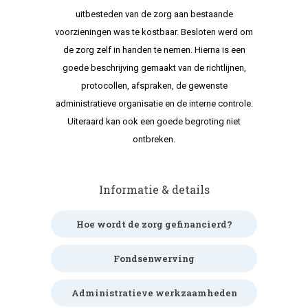
uitbesteden van de zorg aan bestaande
voorzieningen was te kostbaar. Besloten werd om
de zorg zelf in handen te nemen. Hierna is een
goede beschrijving gemaakt van de richtlijnen,
protocollen, afspraken, de gewenste
administratieve organisatie en de interne controle.
Uiteraard kan ook een goede begroting niet
ontbreken.
Informatie & details
Hoe wordt de zorg gefinancierd?
Fondsenwerving
Administratieve werkzaamheden